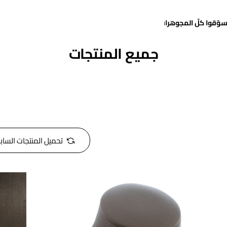
سوّقوا كلّ المجوهرات
جميع المنتجات
تحميل المنتجات الساب