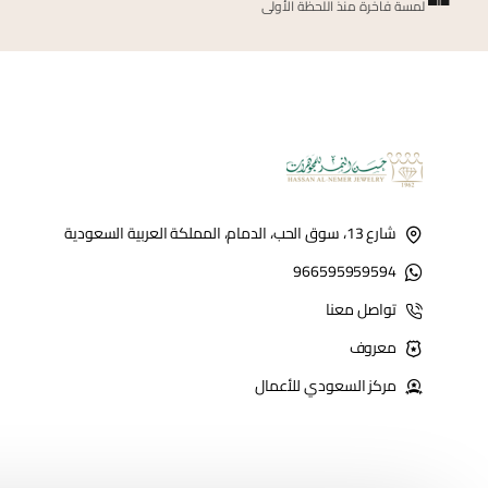
لمسة فاخرة منذ اللحظة الأولى
شارع 13، سوق الحب، الدمام، المملكة العربية السعودية
966595959594
تواصل معنا
معروف
مركز السعودي للأعمال