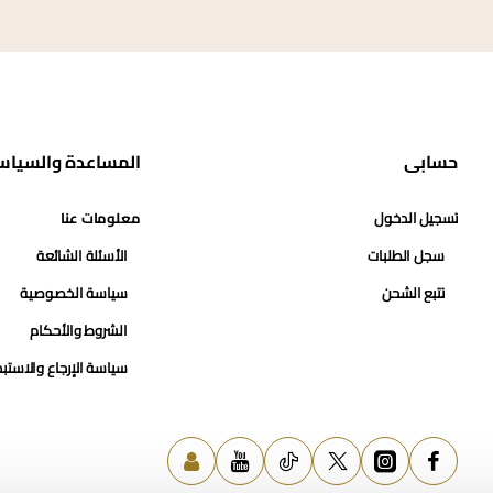
حسابي
المساعدة والسياس
تسجيل الدخول
معلومات عنا
سجل الطلبات
الأسئلة الشائعة
تتبع الشحن
سياسة الخصوصية
الشروط والأحكام
سياسة الإرجاع والاستب