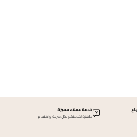
اع
خدمة عملاء مميزة
جاهزة لخدمتكم بكل سرعة واهتمام