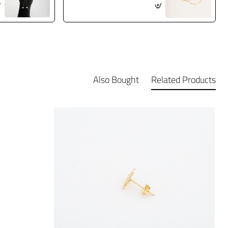
Also Bought
Related Products