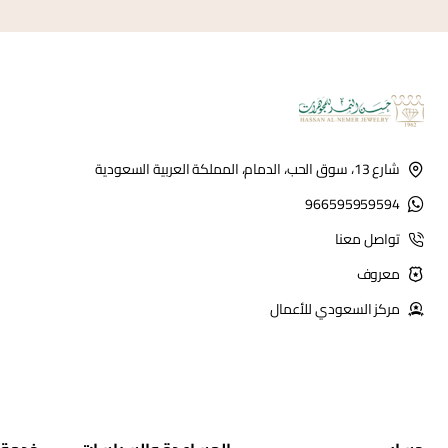
شارع 13، سوق الحب، الدمام، المملكة العربية السعودية
966595959594
تواصل معنا
معروف
مركز السعودي للأعمال