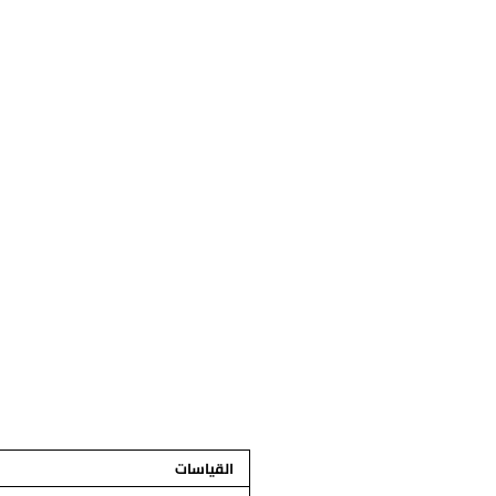
القياسات