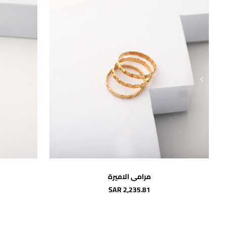
اضافة للسلة
مرامي الاميرة
SAR 2,235.81