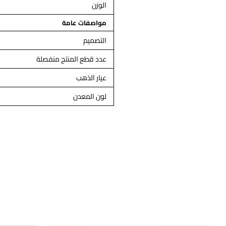
الوزن
مواصفات عامة
التصميم
عدد قطع المنتج منفصلة
عيار الذهب
لون المعدن