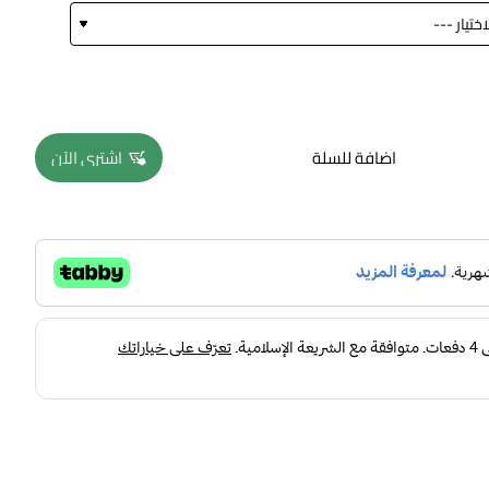
اضافة للسلة
اشتري الآن