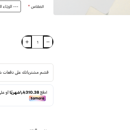
المقاس