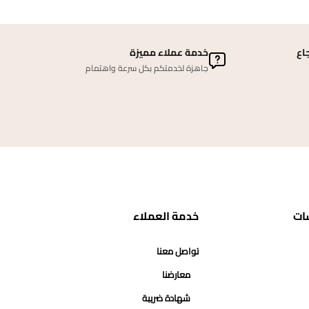
اع
خدمة عملاء مميزة
جاهزة لخدمتكم بكل سرعة واهتمام
ات
خدمة العملاء
تواصل معنا
معارضنا
شهادة ضريبة