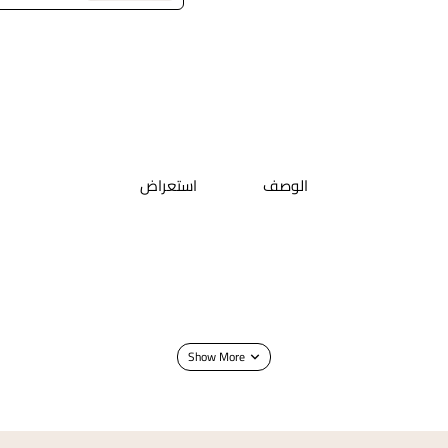
الوصف
استعراض