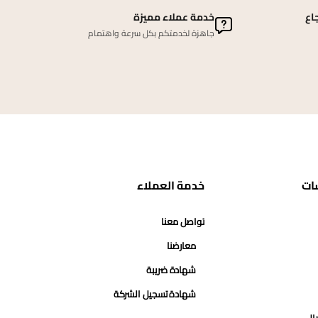
اع
خدمة عملاء مميزة
جاهزة لخدمتكم بكل سرعة واهتمام
ات
خدمة العملاء
تواصل معنا
معارضنا
شهادة ضريبة
شهادة تسجيل الشركة