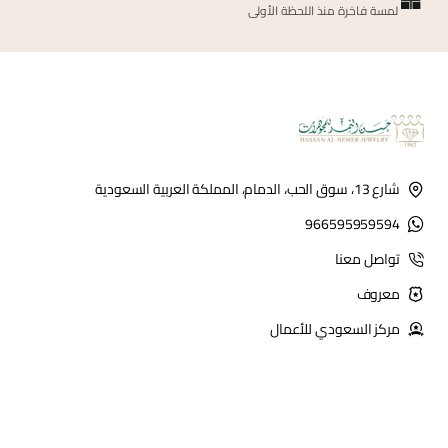
لمسة فاخرة منذ اللحظة الأولى
شارع 13، سوق الحب، الدمام، المملكة العربية السعودية
966595959594
تواصل معنا
معروف
مركز السعودي للأعمال