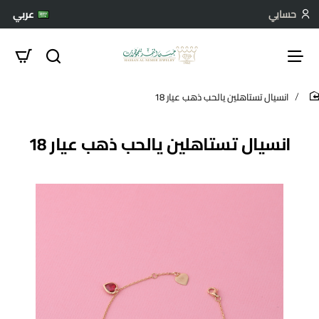
حسابي
عربي
انسيال تستاهلين يالحب ذهب عيار 18
hom
انسيال تستاهلين يالحب ذهب عيار 18